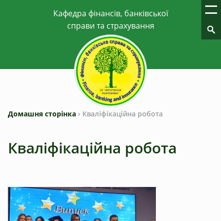
Домашня сторінка
›
Кваліфікаційна робота
Кваліфікаційна робота