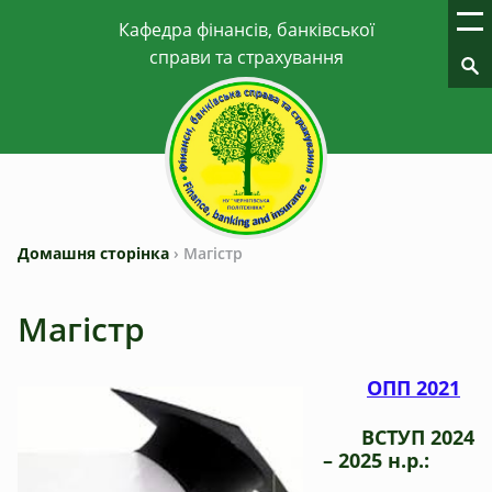
Домашня сторінка
›
Магістр
Магістр
ОПП 2021
ВСТУП 2024
– 2025 н.р.: