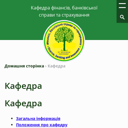
Домашня сторінка
›
Кафедра
Кафедра
Кафедра
Загальна інформація
Положення про кафедру