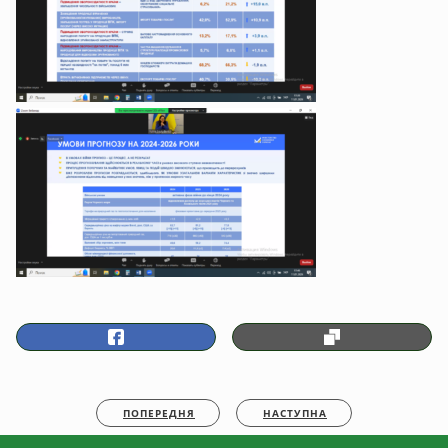
ПОПЕРЕДНЯ
НАСТУПНА