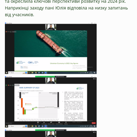
та окреслила ключові перспективи розвитку на 2024 рік.
Наприкінці заходу пані Юлія відповіла на низку запитань
від учасників.