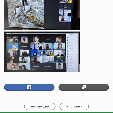
ПОПЕРЕДНЯ
НАСТУПНА