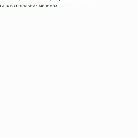
ти їх в соціальних мережах.