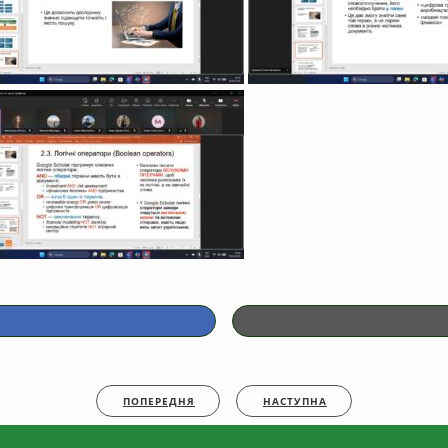
ПОПЕРЕДНЯ
НАСТУПНА