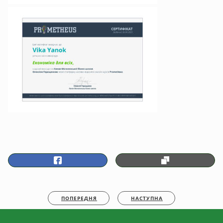
ПОПЕРЕДНЯ
НАСТУПНА