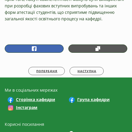
при розробці фахових вступних випробувань та інших
форм атестації студентів, що сприятиме підвищенню
загальної якості освітнього процесу на кафедрі.
ПОПЕРЕДНЯ
НАСТУПНА
Ми в соціальних мережах
Сторінка кафедри
Група кафедри
Інстаграм
Корисні посилання