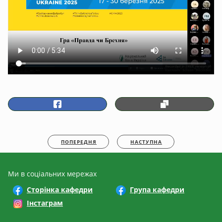
ПОПЕРЕДНЯ
НАСТУПНА
Ми в соціальних мережах
Сторінка кафедри
Група кафедри
Інстаграм