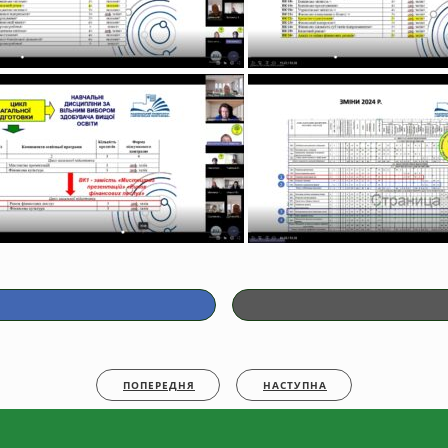
ПОПЕРЕДНЯ
НАСТУПНА