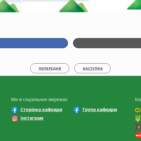
ПОПЕРЕДНЯ
НАСТУПНА
Ми в соціальних мережах
Ко
Сторінка кафедри
Група кафедри
Інстаграм