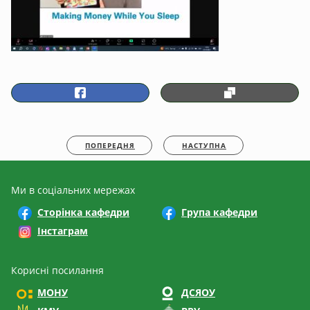
ПОПЕРЕДНЯ
НАСТУПНА
Ми в соціальних мережах
Сторінка кафедри
Група кафедри
Інстаграм
Корисні посилання
МОНУ
ДСЯОУ