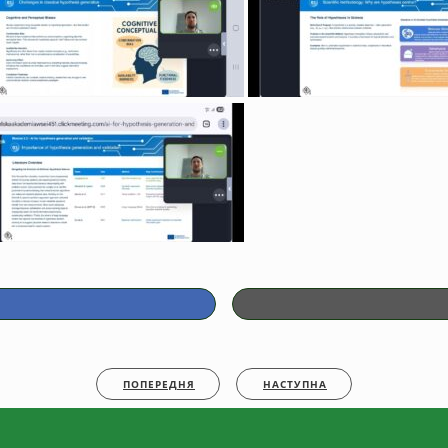
ПОПЕРЕДНЯ
НАСТУПНА