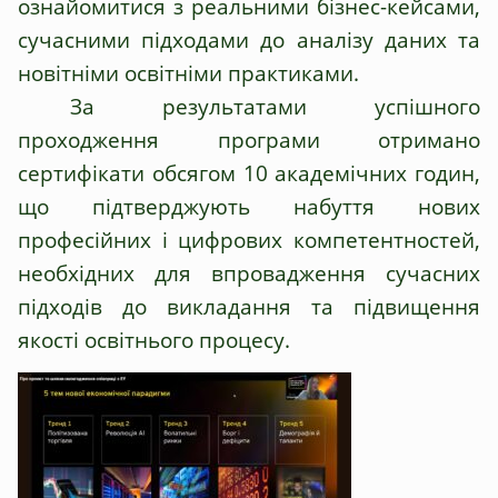
ознайомитися з реальними бізнес-кейсами,
сучасними підходами до аналізу даних та
новітніми освітніми практиками.
За результатами успішного
проходження програми отримано
сертифікати обсягом 10 академічних годин,
що підтверджують набуття нових
професійних і цифрових компетентностей,
необхідних для впровадження сучасних
підходів до викладання та підвищення
якості освітнього процесу.