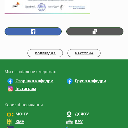
ПОПЕРЕДНЯ
НАСТУПНА
Ми в соціальних мережах
Сторінка кафедри
Група кафедри
Інстаграм
Корисні посилання
МОНУ
ДСЯОУ
КМУ
ВРУ