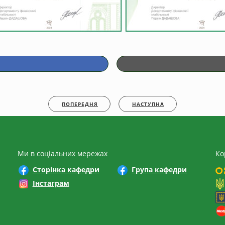
ПОПЕРЕДНЯ
НАСТУПНА
Ми в соціальних мережах
Ко
Сторінка кафедри
Група кафедри
Інстаграм