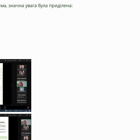
ема, значна увага була приділена: