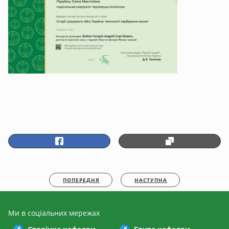
ПОПЕРЕДНЯ
НАСТУПНА
Ми в соціальних мережах