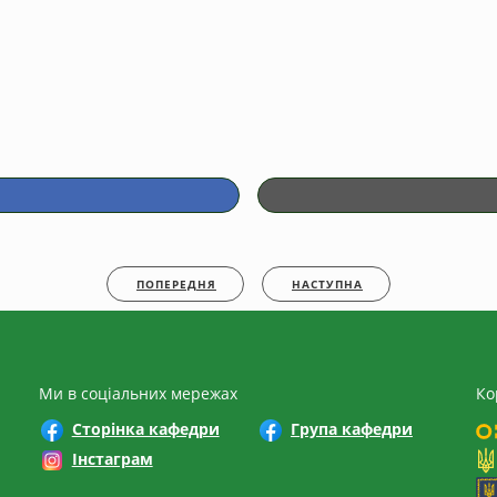
ПОПЕРЕДНЯ
НАСТУПНА
Ми в соціальних мережах
Ко
Сторінка кафедри
Група кафедри
Інстаграм