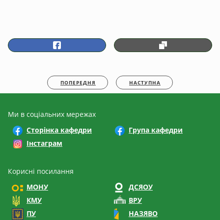
ПОПЕРЕДНЯ
НАСТУПНА
Ми в соціальних мережах
Сторінка кафедри
Група кафедри
Інстаграм
Корисні посилання
МОНУ
ДСЯОУ
КМУ
ВРУ
ПУ
НАЗЯВО