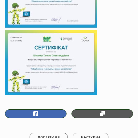
ПОПЕРЕДНЯ
НАСТУПНА