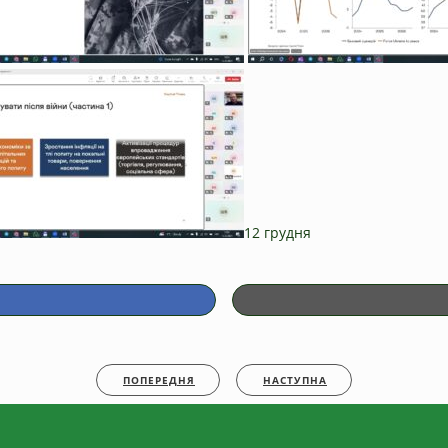
12 грудня
ПОПЕРЕДНЯ
НАСТУПНА