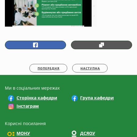
ПОПЕРЕДНЯ
НАСТУПНА
Ми в соціальних мережах
Сторінка кафедри
Група кафедри
Інстаграм
Корисні посилання
МОНУ
ДСЯОУ