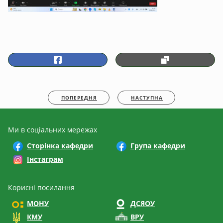
ПОПЕРЕДНЯ
НАСТУПНА
Ми в соціальних мережах
Сторінка кафедри
Група кафедри
Інстаграм
Корисні посилання
МОНУ
ДСЯОУ
КМУ
ВРУ