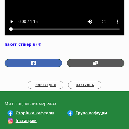
пакет_стікерів (4)
ПОПЕРЕДНЯ
НАСТУПНА
Ми в соціальних мережах
Сторінка кафедри
Група кафедри
Інстаграм