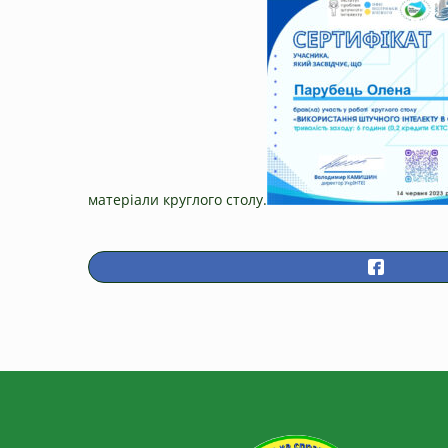
матеріали круглого столу.