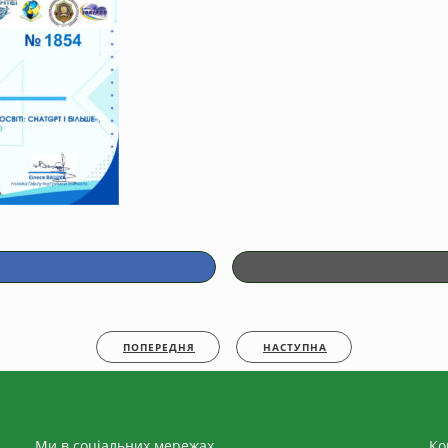
ПОПЕРЕДНЯ
НАСТУПНА
Ми в соціальних мережах
Ко