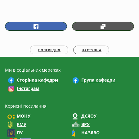
ПОПЕРЕДНЯ
НАСТУПНА
Ми в соціальних мережах
Сторінка кафедри
Група кафедри
Інстаграм
Корисні посилання
МОНУ
ДСЯОУ
КМУ
ВРУ
ПУ
НАЗЯВО