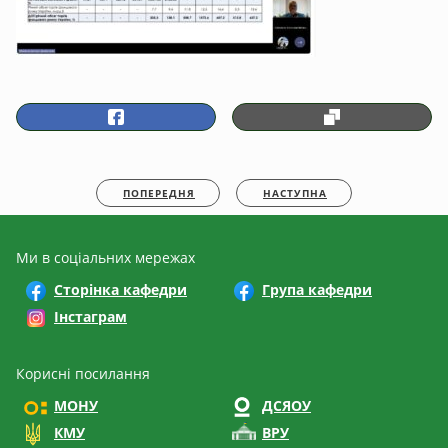
ПОПЕРЕДНЯ
НАСТУПНА
Ми в соціальних мережах
Сторінка кафедри
Група кафедри
Інстаграм
Корисні посилання
МОНУ
ДСЯОУ
КМУ
ВРУ