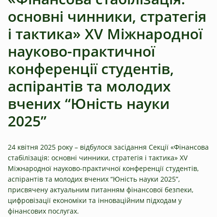
основні чинники, стратегія
і тактика» XV Міжнародної
науково-практичної
конференції студентів,
аспірантів та молодих
вчених “Юність науки
2025”
24 квітня 2025 року – відбулося засідання Секції «Фінансова
стабілізація: основні чинники, стратегія і тактика» XV
Міжнародної науково-практичної конференції студентів,
аспірантів та молодих вчених “Юність науки 2025”,
присвячену актуальним питанням фінансової безпеки,
цифровізації економіки та інноваційним підходам у
фінансових послугах.