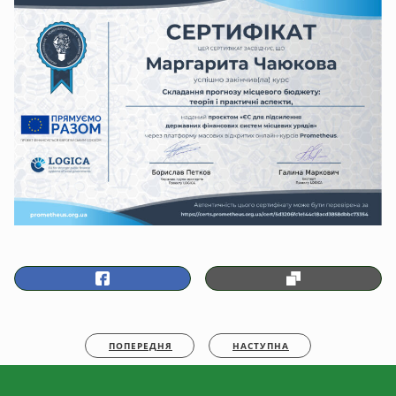
ПОПЕРЕДНЯ
НАСТУПНА