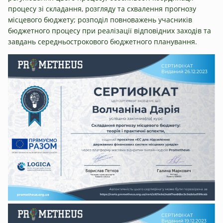
процесу зі складання, розгляду та схвалення прогнозу
місцевого бюджету; розподіл повноважень учасників
бюджетного процесу при реалізації відповідних заходів та
завдань середньострокового бюджетного планування.