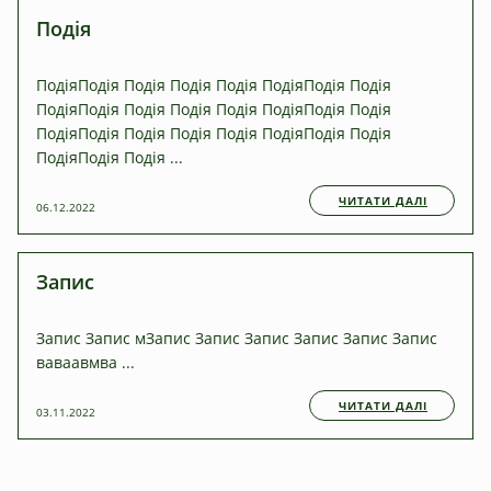
Подія
ПодіяПодія Подія Подія Подія ПодіяПодія Подія
ПодіяПодія Подія Подія Подія ПодіяПодія Подія
ПодіяПодія Подія Подія Подія ПодіяПодія Подія
ПодіяПодія Подія ...
ЧИТАТИ ДАЛІ
06.12.2022
Запис
Запис Запис мЗапис Запис Запис Запис Запис Запис
ваваавмва ...
ЧИТАТИ ДАЛІ
03.11.2022