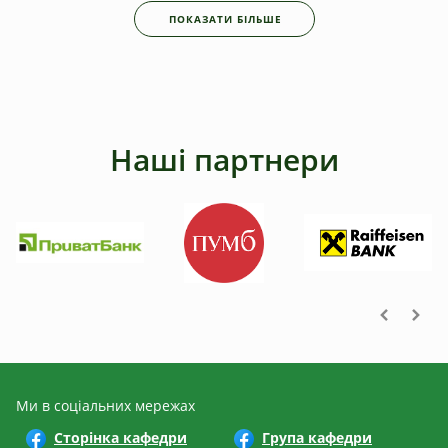
ПОКАЗАТИ БІЛЬШЕ
Наші партнери
Ми в соціальних мережах
Сторінка кафедри
Група кафедри