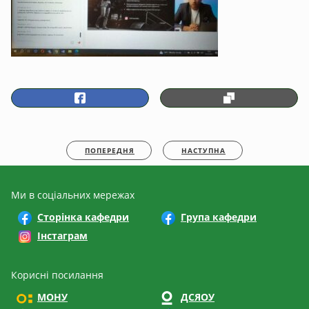
ПОПЕРЕДНЯ
НАСТУПНА
Ми в соціальних мережах
Сторінка кафедри
Група кафедри
Інстаграм
Корисні посилання
МОНУ
ДСЯОУ