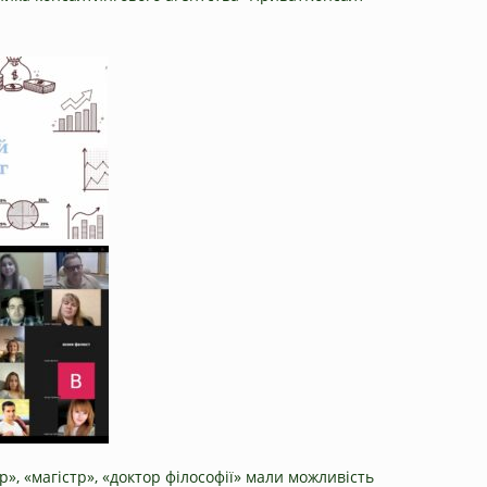
р», «магістр», «доктор філософії» мали можливість