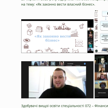
на тему: «Як законно вести власний бізнес».
Здобувачі вищої освіти спеціальності 072 – Фінанси