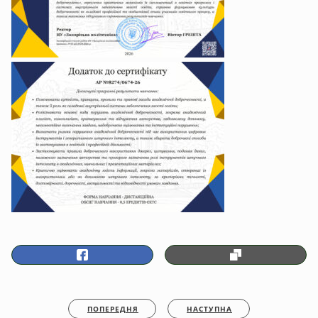
ПОПЕРЕДНЯ
НАСТУПНА