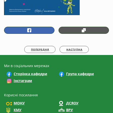
ПОПЕРЕДНЯ
НАСТУПНА
Ми в соціальних мережах
Сторінка кафедри
Група кафедри
Інстаграм
Корисні посилання
МОНУ
ДСЯОУ
КМУ
ВРУ