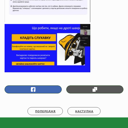
ПОПЕРЕДНЯ
НАСТУПНА