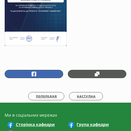
ПОПЕРЕДНЯ
НАСТУПНА
Ми в соціальних мережах
Сторінка кафедри
Група кафедри