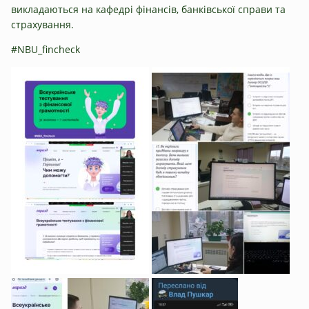
викладаються на кафедрі фінансів, банківської справи та
страхування.
#NBU_fincheck